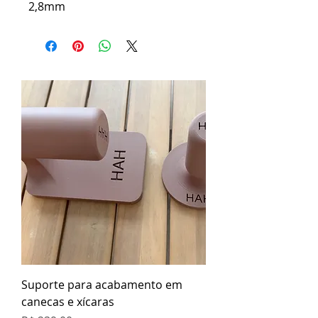
2,8mm
Suporte para acabamento em
canecas e xícaras