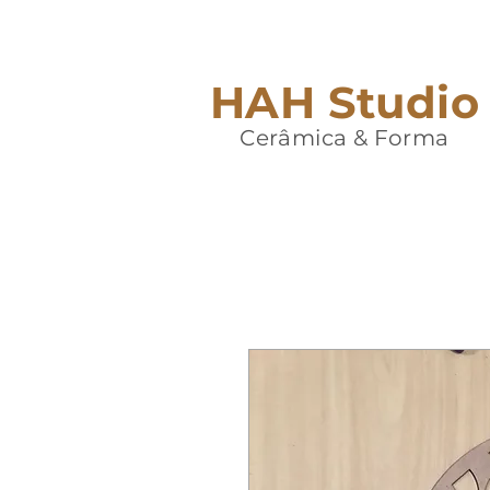
HAH Studio
Cerâmica & Forma