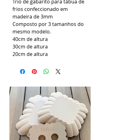
Trio de gabarito para tábua de
frios confeccionado em
madeira de 3mm
Composto por 3 tamanhos do
mesmo modelo.
40cm de altura
30cm de altura
20cm de altura