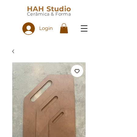
HAH Studio
Cerâmica & Forma
Login