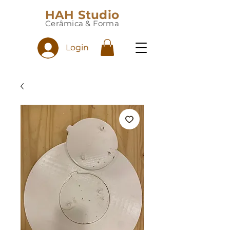
HAH Studio
Cerâmica & Forma
Login