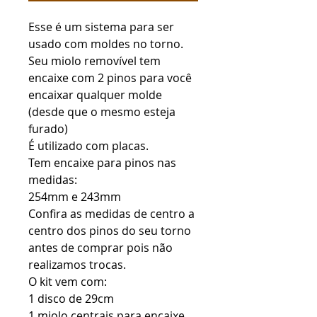
Esse é um sistema para ser
usado com moldes no torno.
Seu miolo removível tem
encaixe com 2 pinos para você
encaixar qualquer molde
(desde que o mesmo esteja
furado)
É utilizado com placas.
Tem encaixe para pinos nas
medidas:
254mm e 243mm
Confira as medidas de centro a
centro dos pinos do seu torno
antes de comprar pois não
realizamos trocas.
O kit vem com:
1 disco de 29cm
1 miolo centrais para encaixe