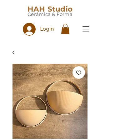
HAH Studio
Cerâmica & Forma
Login