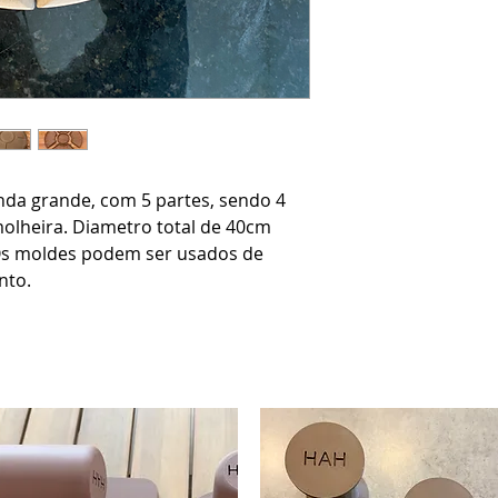
nda grande, com 5 partes, sendo 4
olheira. Diametro total de 40cm
Os moldes podem ser usados de
nto.