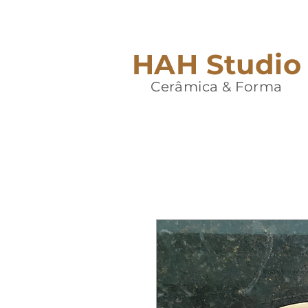
HAH Studio
Cerâmica & Forma