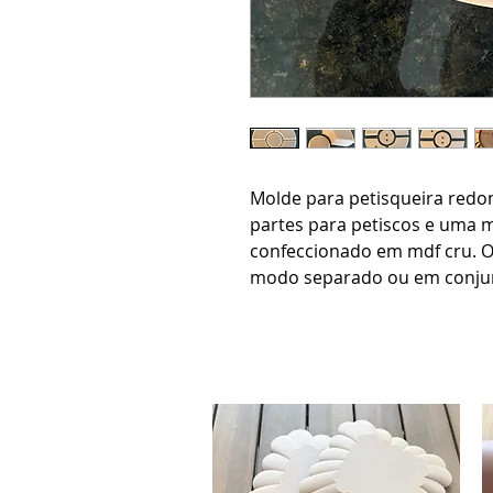
Molde para petisqueira redo
partes para petiscos e uma m
confeccionado em mdf cru. 
modo separado ou em conju