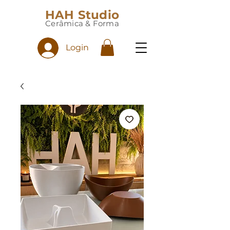
HAH Studio
Cerâmica & Forma
Login