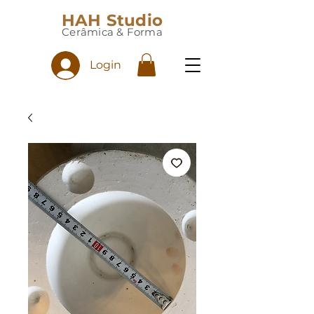
HAH Studio
Cerâmica & Forma
Login