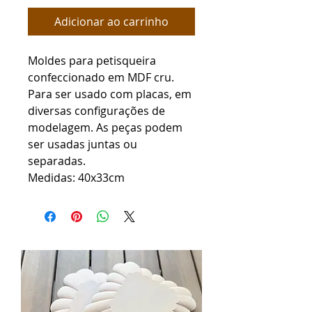
Adicionar ao carrinho
Moldes para petisqueira
confeccionado em MDF cru.
Para ser usado com placas, em
diversas configurações de
modelagem. As peças podem
ser usadas juntas ou
separadas.
Medidas: 40x33cm