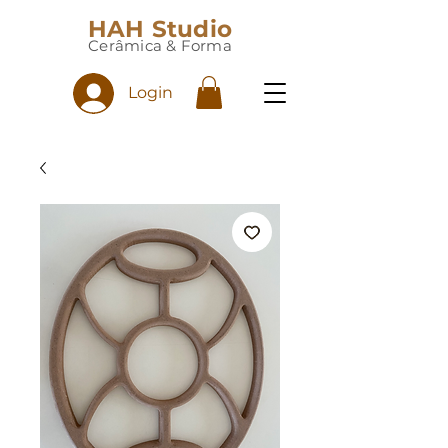
HAH Studio
Cerâmica & Forma
Login