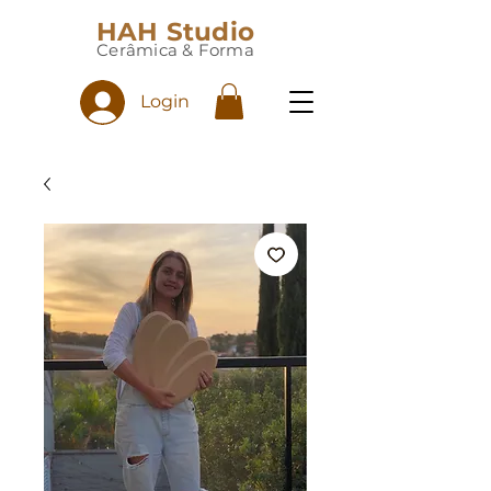
HAH Studio
Cerâmica & Forma
Login