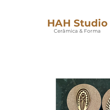
HAH Studio
Cerâmica & Forma