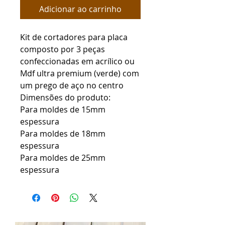
Adicionar ao carrinho
Kit de cortadores para placa
composto por 3 peças
confeccionadas em acrílico ou
Mdf ultra premium (verde) com
um prego de aço no centro
Dimensões do produto:
Para moldes de 15mm
espessura
Para moldes de 18mm
espessura
Para moldes de 25mm
espessura