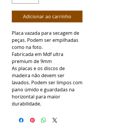
Adicionar ao carrinho
Placa vazada para secagem de
peças. Podem ser empilhadas
como na foto.
Fabricada em Mdf ultra
premium de 9mm
As placas e os discos de
madeira não devem ser
lavados. Podem ser limpos com
pano úmido e guardadas na
horizontal para maior
durabilidade.