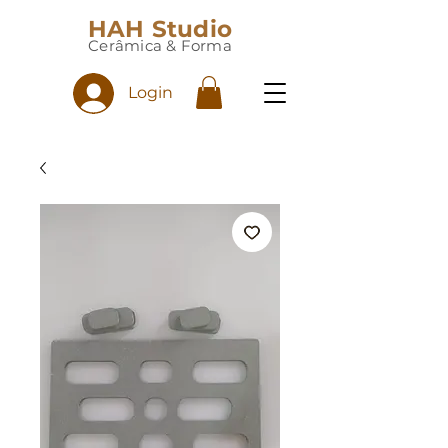
HAH Studio
Cerâmica & Forma
Login