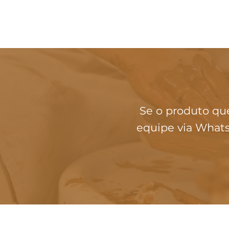
Se o produto qu
equipe via Whats