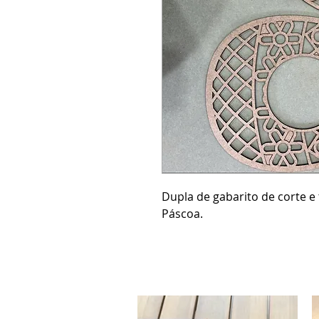
Dupla de gabarito de corte e
Páscoa.