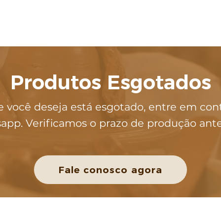
Produtos Esgotados
e você deseja está esgotado, entre em con
app. Verificamos o prazo de produção ant
Fale conosco agora