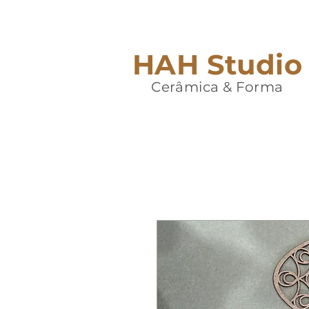
HAH Studio
Cerâmica & Forma