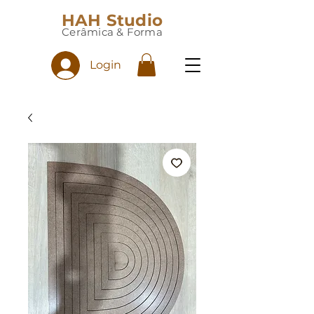
HAH Studio
Cerâmica & Forma
Login