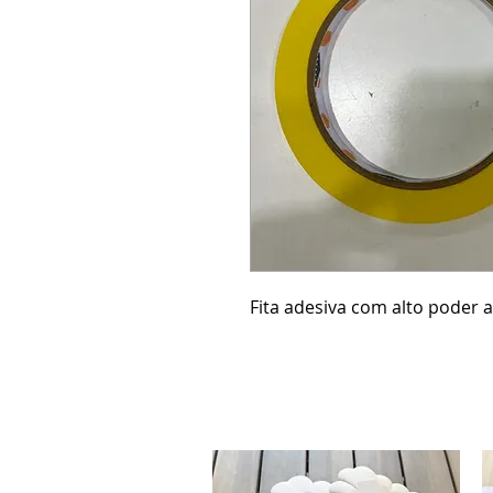
Fita adesiva com alto poder a