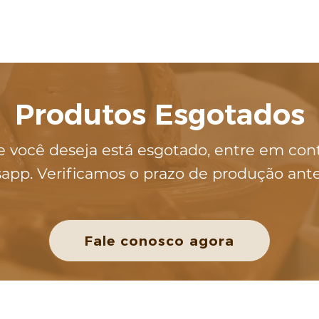
Produtos Esgotados
e você deseja está esgotado, entre em con
app. Verificamos o prazo de produção ant
Fale conosco agora