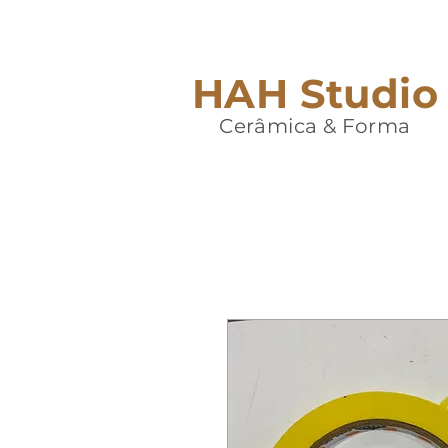
HAH Studio
Cerâmica & Forma