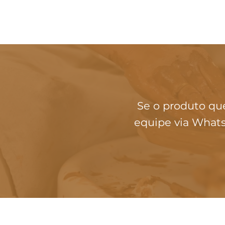
Se o produto qu
equipe via Whats