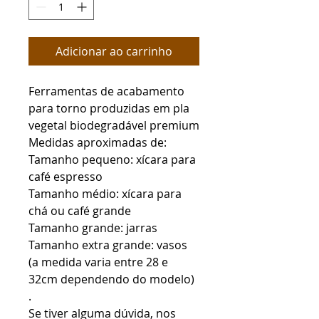
Adicionar ao carrinho
Ferramentas de acabamento
para torno produzidas em pla
vegetal biodegradável premium
Medidas aproximadas de:
Tamanho pequeno: xícara para
café espresso
Tamanho médio: xícara para
chá ou café grande
Tamanho grande: jarras
Tamanho extra grande: vasos
(a medida varia entre 28 e
32cm dependendo do modelo)
.
Se tiver alguma dúvida, nos