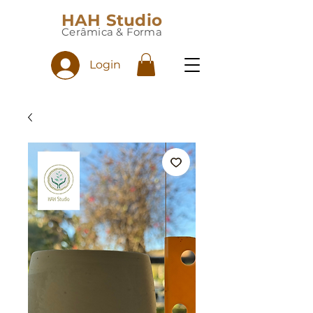
HAH Studio
Cerâmica & Forma
Login