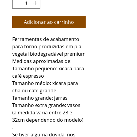
Adicionar ao carrinho
Ferramentas de acabamento
para torno produzidas em pla
vegetal biodegradável premium
Medidas aproximadas de:
Tamanho pequeno: xícara para
café espresso
Tamanho médio: xícara para
chá ou café grande
Tamanho grande: jarras
Tamanho extra grande: vasos
(a medida varia entre 28 e
32cm dependendo do modelo)
.
Se tiver alguma dúvida, nos