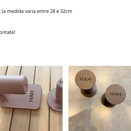
 (a medida varia entre 28 e 32cm
ontate!