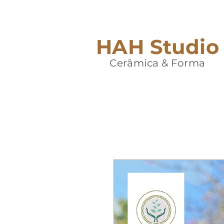
HAH Studio
Cerâmica & Forma