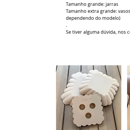
Tamanho grande: jarras
Tamanho extra grande: vasos
dependendo do modelo)
.
Se tiver alguma dúvida, nos c