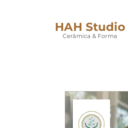
HAH Studio
Cerâmica & Forma