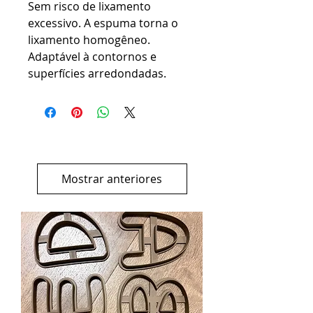
Sem risco de lixamento 
excessivo. A espuma torna o 
lixamento homogêneo. 

Adaptável à contornos e 
Mostrar anteriores