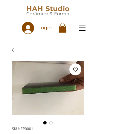
HAH Studio
Cerâmica & Forma
Login
SKU: EP0001