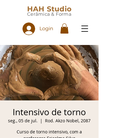
HAH Studio
Cerâmica & Forma
Login
Intensivo de torno
seg., 05 de jul.
  |  
Rod. Akzo Nobel, 2087
Curso de torno intensivo, com a