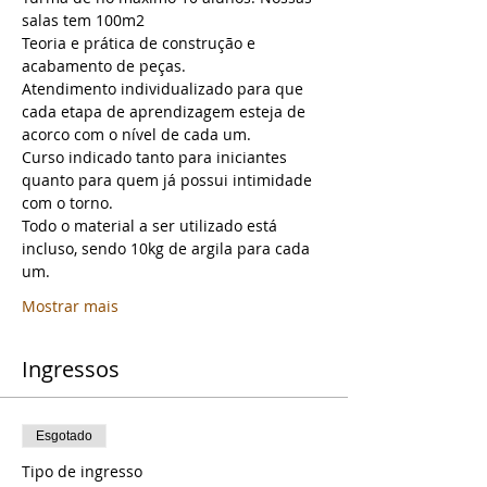
salas tem 100m2
Teoria e prática de construção e 
acabamento de peças.
Atendimento individualizado para que 
cada etapa de aprendizagem esteja de 
acorco com o nível de cada um.
Curso indicado tanto para iniciantes 
quanto para quem já possui intimidade 
com o torno.
Todo o material a ser utilizado está 
incluso, sendo 10kg de argila para cada 
um.
Mostrar mais
Ingressos
Esgotado
Tipo de ingresso