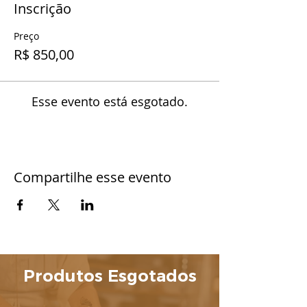
Inscrição
Preço
R$ 850,00
Esse evento está esgotado.
Compartilhe esse evento
Produtos Esgotados